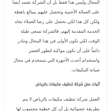
المجال وليس هذا فقط بل أن الشركة تعتمد أيضاً
على العمالة الأجنبية وتحصل عليهم بمبالغ باهظة
ولكن كل هذا لكي نحصل على رضا العملاء تجاه
الخدمة المقدمة إليهم، فالشركة تسعى طيلة
الوقت لكي تكون الأولى في هذا المجال وتبادر
دائماً على أن تكون مواكبة لتطور العصر
واستخدام أحدث الأجهزة التي تستخدم في مجال
صيانة المكيفات.
آليات عمل شركة تنظيف مكيفات بالرياض
العمل شركة تنظيف مكيفات بالرياض لا يتم
بطريقة عشوائية بل أن كل خطوة محسوب لها