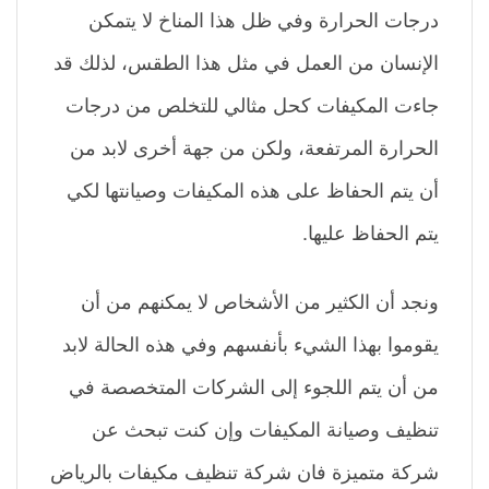
درجات الحرارة وفي ظل هذا المناخ لا يتمكن
الإنسان من العمل في مثل هذا الطقس، لذلك قد
جاءت المكيفات كحل مثالي للتخلص من درجات
الحرارة المرتفعة، ولكن من جهة أخرى لابد من
أن يتم الحفاظ على هذه المكيفات وصيانتها لكي
يتم الحفاظ عليها.
ونجد أن الكثير من الأشخاص لا يمكنهم من أن
يقوموا بهذا الشيء بأنفسهم وفي هذه الحالة لابد
من أن يتم اللجوء إلى الشركات المتخصصة في
تنظيف وصيانة المكيفات وإن كنت تبحث عن
شركة متميزة فان شركة تنظيف مكيفات بالرياض