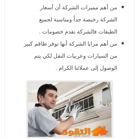
من أهم مميزات الشركة أن أسعار
الشركة رخيصة جداً ومناسبة لجميع
الطبقات فالشركة تقدم خصومات .
من أهم مزايا الشركة أنها توفر طاقم كبير
من السيارات وعربيات النقل لكي يتم
الوصول إلى عملائنا الكرام .