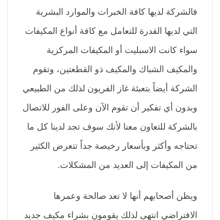
فالشركة لديها كافة الخبرات والموارد البشرية
التي لديها القدرة للتعامل مع كافة أنواع المكيفات
سواء كانت الاسبليت أو المكيفات المركزية
والمكيف الشباك والمكيف ذو القطعتين، وتقوم
الشركة أيضاً بتعبئة غاز الفريون لذلك من الطبيعي
وبدون أي تفكير أن تقوم الآن وعلى الفور للاتصال
بالشركة للتعاون معنا لأنك سوف تجد لدينا كل ما
تحتاجه وأكثر وبأسعار رخيصة جداً تتعرض الكثير
من المكيفات إلى العديد من المشكلات.
ويظن أصحابهم أنها لا تعد صالحة وعمرها
الافتراضي انتهى لذلك يقومون بشراء مكيف جديد