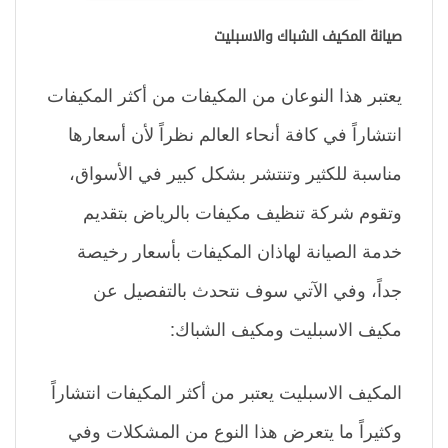
صيانة المكيف الشباك والاسبليت
يعتبر هذا النوعان من المكيفات من أكثر المكيفات
انتشاراً في كافة أنحاء العالم نظراً لأن أسعارها
مناسبة للكثير وتنتشر بشكل كبير في الأسواق،
وتقوم شركة تنظيف مكيفات بالرياض بتقديم
خدمة الصيانة لهاذان المكيفات بأسعار رخيصة
جداً، وفي الآتي سوف نتحدث بالتفصيل عن
مكيف الاسبليت ومكيف الشباك:
المكيف الاسبليت يعتبر من أكثر المكيفات انتشاراً
وكثيراً ما يتعرض هذا النوع من المشكلات وفي