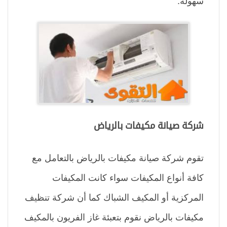
شركة صيانة مكيفات بالرياض
تقوم شركة صيانة مكيفات بالرياض بالتعامل مع
كافة أنواع المكيفات سواء كانت المكيفات
المركزية أو المكيف الشباك كما أن شركة تنظيف
مكيفات بالرياض نقوم بتعبئة غاز الفريون بالمكيف