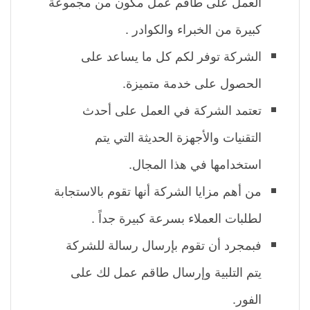
العمل على طاقم عمل مكون من مجموعة
كبيرة من الخبراء والكوادر .
الشركة توفر لكم كل ما يساعد على
الحصول على خدمة متميزة.
تعتمد الشركة في العمل على أحدث
التقنيات والأجهزة الحديثة التي يتم
استخدامها في هذا المجال.
من أهم مزايا الشركة أنها تقوم بالاستجابة
لطلبات العملاء بسرعة كبيرة جداً .
فبمجرد أن تقوم بإرسال رسالة للشركة
يتم التلبية وإرسال طاقم عمل لك على
الفور.