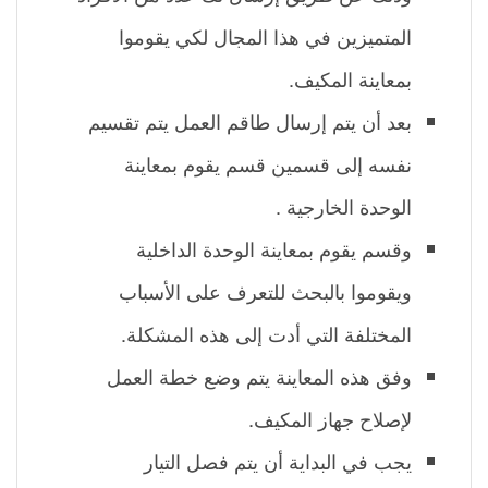
المتميزين في هذا المجال لكي يقوموا
بمعاينة المكيف.
بعد أن يتم إرسال طاقم العمل يتم تقسيم
نفسه إلى قسمين قسم يقوم بمعاينة
الوحدة الخارجية .
وقسم يقوم بمعاينة الوحدة الداخلية
ويقوموا بالبحث للتعرف على الأسباب
المختلفة التي أدت إلى هذه المشكلة.
وفق هذه المعاينة يتم وضع خطة العمل
لإصلاح جهاز المكيف.
يجب في البداية أن يتم فصل التيار