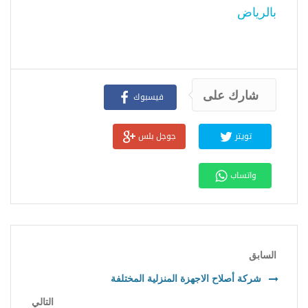
بالرياض
شارك على
فيسبوك
تويتر
جوجل بلس
واتساب
السابق
شركة أصلاح الاجهزة المنزلية المختلفة
التالي