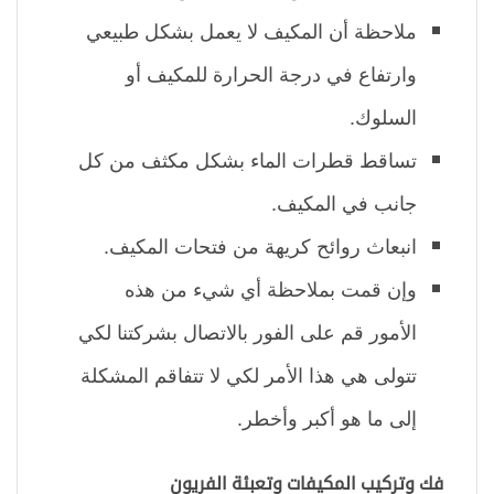
ملاحظة أن المكيف لا يعمل بشكل طبيعي
وارتفاع في درجة الحرارة للمكيف أو
السلوك.
تساقط قطرات الماء بشكل مكثف من كل
جانب في المكيف.
انبعاث روائح كريهة من فتحات المكيف.
وإن قمت بملاحظة أي شيء من هذه
الأمور قم على الفور بالاتصال بشركتنا لكي
تتولى هي هذا الأمر لكي لا تتفاقم المشكلة
إلى ما هو أكبر وأخطر.
فك وتركيب المكيفات وتعبئة الفريون