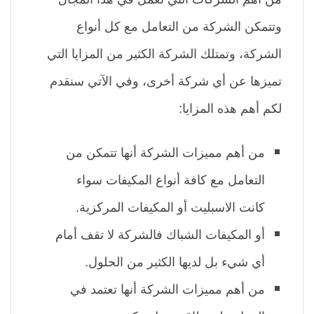
وتتمكن الشركة من التعامل مع كل أنواع
الشركة، وتمتلك الشركة الكثير من المزايا التي
تميزها عن أي شركة أخرى، وفي الآتي سنقدم
لكم أهم هذه المزايا:
من أهم مميزات الشركة أنها تتمكن من
التعامل مع كافة أنواع المكيفات سواء
كانت الاسبليت أو المكيفات المركزية.
أو المكيفات الشباك فالشركة لا تقف أمام
أي شيء بل لديها الكثير من الحلول.
من أهم مميزات الشركة أنها تعتمد في