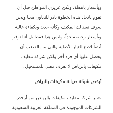
وبأسعار باهظة، ولكن عزيزي المواطن قبل أن
تقوم باتخاذ هذه الخطوة بادر للتعاون معنا ونحن
سوف نعيد لك المكيف وكأنه جديد وبكفاءة عالية
وبأسعار رخيصة جداً، وليس هذا فقط بل أننا نوفر
أيضاً قطع الغيار الأصلية والتي من الصعب أن
يحصل عليها أي فرد أخر ولكن شركة تنظيف
مكيفات بالرياض لا تعرف معنى للمستحيل .
أرخص شركة صيانة مكيفات بالرياض
تعتبر شركة تنظيف مكيفات بالرياض من أرخص
الشركات الموجودة في المملكة العربية السعودية