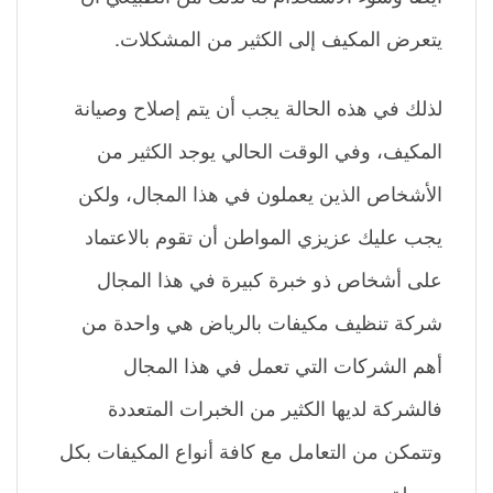
يتعرض المكيف إلى الكثير من المشكلات.
لذلك في هذه الحالة يجب أن يتم إصلاح وصيانة
المكيف، وفي الوقت الحالي يوجد الكثير من
الأشخاص الذين يعملون في هذا المجال، ولكن
يجب عليك عزيزي المواطن أن تقوم بالاعتماد
على أشخاص ذو خبرة كبيرة في هذا المجال
شركة تنظيف مكيفات بالرياض هي واحدة من
أهم الشركات التي تعمل في هذا المجال
فالشركة لديها الكثير من الخبرات المتعددة
وتتمكن من التعامل مع كافة أنواع المكيفات بكل
سهولة.