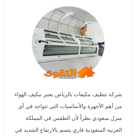
شركة تنظيف مكيفات بالرياض يعتبر مكيف الهواء
من أهم الأجهزة والأساسيات التي تتواجد في أي
منزل سعودي نظراً لأن الطقس في المملكة
العربية السعودية قاري يتسم بالارتفاع الشديد في