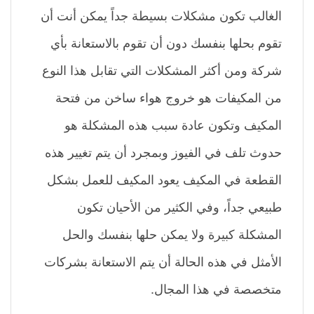
الغالب تكون مشكلات بسيطة جداً يمكن أنت أن
تقوم بحلها بنفسك دون أن تقوم بالاستعانة بأي
شركة ومن أكثر المشكلات التي تقابل هذا النوع
من المكيفات هو خروج هواء ساخن من فتحة
المكيف وتكون عادة سبب هذه المشكلة هو
حدوث تلف في الفيوز وبمجرد أن يتم تغيير هذه
القطعة في المكيف يعود المكيف للعمل بشكل
طبيعي جداً، وفي الكثير من الأحيان تكون
المشكلة كبيرة ولا يمكن حلها بنفسك والحل
الأمثل في هذه الحالة أن يتم الاستعانة بشركات
متخصصة في هذا المجال.