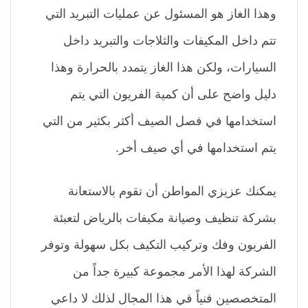
وهذا الغاز هو المسئول عن عمليات التبريد التي
تتم داخل المكيفات والثلاجات والتبريد داخل
السيارات، ولكن هذا الغاز يتمدد بالحرارة وهذا
دليل واضح على أن كمية الفريون التي يتم
استخدامها في فصل الصيف أكثر بكثير من التي
يتم استخدامها في أي صيف أخر.
يمكنك عزيزي المواطن أن تقوم بالاستعانة
بشركة تنظيف وصيانة مكيفات بالرياض لتعبئة
الفريون وفك وتركيب التكيف بكل سهولة وتوفر
الشركة لهذا الأمر مجموعة كبيرة جداً من
المتخصصين فنياً في هذا المجال لذلك لا داعي