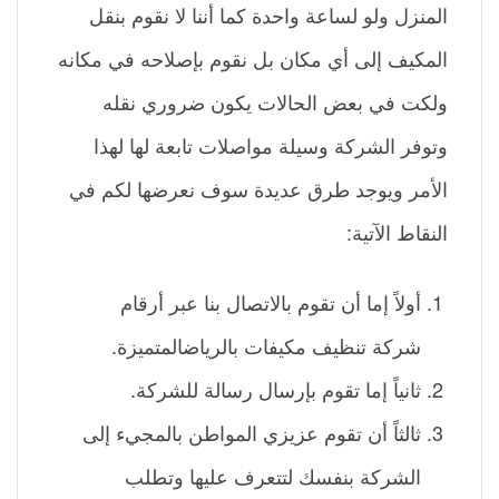
المنزل ولو لساعة واحدة كما أننا لا نقوم بنقل
المكيف إلى أي مكان بل نقوم بإصلاحه في مكانه
ولكت في بعض الحالات يكون ضروري نقله
وتوفر الشركة وسيلة مواصلات تابعة لها لهذا
الأمر ويوجد طرق عديدة سوف نعرضها لكم في
النقاط الآتية:
أولاً إما أن تقوم بالاتصال بنا عبر أرقام
شركة تنظيف مكيفات بالرياضالمتميزة.
ثانياً إما تقوم بإرسال رسالة للشركة.
ثالثاً أن تقوم عزيزي المواطن بالمجيء إلى
الشركة بنفسك لتتعرف عليها وتطلب