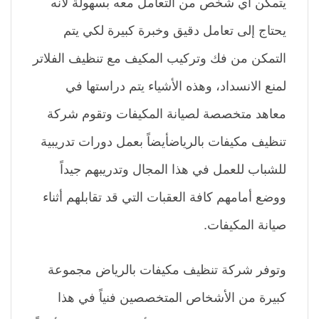
يتمكن أي شخص من التعامل معه بسهولة لأنه
يحتاج إلى تعامل دقيق وخبرة كبيرة لكي يتم
التمكن من فك وتركيب المكيف مع تنظيف الفلاتر
لمنع الانسداد، وهذه الأشياء يتم دراستها في
معاهد متخصصة لصيانة المكيفات وتقوم شركة
تنظيف مكيفات بالرياضأيضاً بعمل دورات تدريبية
للشباب للعمل في هذا المجال وتدريبهم جيداً
ووضع أمامهم كافة العقبات التي قد تقابلهم أثناء
صيانة المكيفات.
وتوفر شركة تنظيف مكيفات بالرياض مجموعة
كبيرة من الأشخاص المتخصصين فنياً في هذا