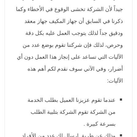
جيداً لأن الشركة تخشى الوقوع في الأخطاء وكما
ذكرنا في السابق أن جهاز المكيف جهاز معقد
ودقيق جداً لذلك يتوجب العمل عليه بكل دقة
وحرص، لذلك فإن شركتنا تقوم بوضع عدد من
الآليات التي تساعد على إنجاز هذا العمل دون أي
أضرار، وفي الآتي سوف نقدم لكم أهم هذه
الآليات:
عندما تقوم عزيزنا العميل بطلب الخدمة
من الشركة تقوم الشركة بتلبية الطلب
بسرعة كبيرة .
وذلك عن طريق إرسال لك عدد من الأفراد