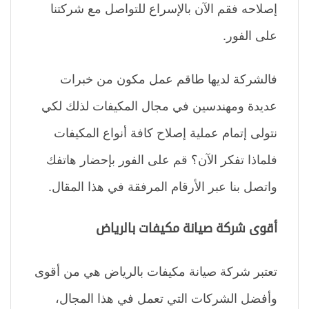
إصلاحه فقم الآن بالإسراع للتواصل مع شركتنا
على الفور.
فالشركة لديها طاقم عمل مكون من خبرات
عديدة ومهندسين في مجال المكيفات لذلك لكي
نتولى إتمام عملية إصلاح كافة أنواع المكيفات
فلماذا تفكر الآن؟ قم على الفور بإحضار هاتفك
واتصل بنا عبر الأرقام المرفقة في هذا المقال.
أقوى شركة صيانة مكيفات بالرياض
تعتبر شركة صيانة مكيفات بالرياض هي من أقوى
وأفضل الشركات التي تعمل في هذا المجال،