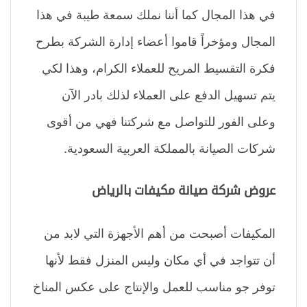
في هذا المجال كما أننا نملك سمعة طيبة في هذا
المجال ومؤخراً قاموا أعضاء إدارة الشركة بطرح
فكرة التقسيط المريح للعملاء الكرام، وهذا لكي
يتم تسهيل الدفع على العملاء لذلك بادر الآن
وعلى الفور للتواصل مع شركتنا فهي من أقوى
شركات الصيانة بالمملكة العربية السعودية.
عروض شركة صيانة مكيفات بالرياض
المكيفات أصبحت من أهم الأجهزة التي لابد من
أن تتواجد في أي مكان وليس المنزل فقط لأنها
توفر جو مناسب للعمل والإنتاج على عكس المناخ