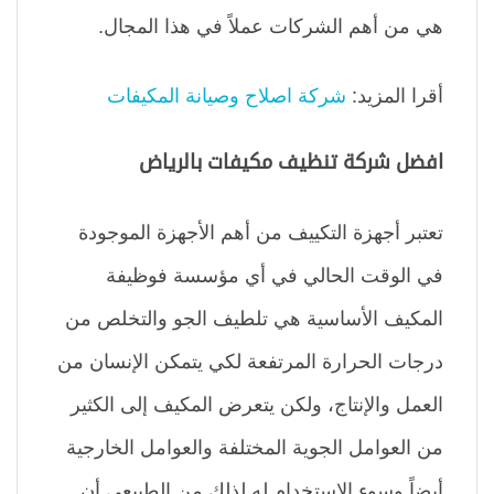
هي من أهم الشركات عملاً في هذا المجال.
أقرا المزيد:
شركة اصلاح وصيانة المكيفات
افضل شركة تنظيف مكيفات بالرياض
تعتبر أجهزة التكييف من أهم الأجهزة الموجودة
في الوقت الحالي في أي مؤسسة فوظيفة
المكيف الأساسية هي تلطيف الجو والتخلص من
درجات الحرارة المرتفعة لكي يتمكن الإنسان من
العمل والإنتاج، ولكن يتعرض المكيف إلى الكثير
من العوامل الجوية المختلفة والعوامل الخارجية
أيضاً وسوء الاستخدام له لذلك من الطبيعي أن