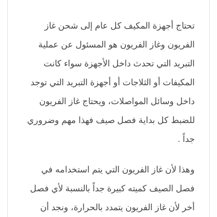
تحتاج أجهزة المكيف كل عام إلى شحن غاز
الفريون وغاز الفريون هو المسئول عن عملية
التبريد التي تحدث داخل الأجهزة سواء كانت
المكيفات أو الثلاجات أو أجهزة التبريد التي توجد
داخل وسائل المواصلات، ويحتاج غاز الفريون
للضبط كل بداية فصل صيف فهذا مهم وضروري
جداً .
وهذا لأن غاز الفريون التي يتم استخدامه في
فصل الصيف كميته كبيرة جداً بالنسبة لأي فصل
أخر لأن غاز الفريون يتمدد بالحرارة، ونجد أن