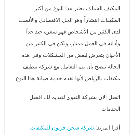
المكيف الشباك، يعتبر هذا النوع من أكثر
المكيفات انتشاراً وهو الحل الاقتصادي والأنسب
لدى الكثير من الأشخاص فهو سعره جيد جداً
وأدائه في العمل ممتاز، ولكن في الكثير من
الأحيان يتعرض لبعض من المشكلات وفي هذه
الحالة ينصح بأن يتم التعامل مع شركة تنظيف
مكيفات بالرياض لأنها تقدم خدمة صيانة هذا النوع.
اتصل الان بشركة التقوي لتقديم لك افضل
الخدمات
أقرا المزيد:
شركة شحن فريون للمكيفات