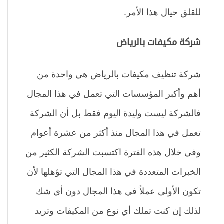
للقلق حيال هذا الأمر.
شركة مكيفات بالرياض
شركة تنظيف مكيفات بالرياض هي واحدة من
أهم وأكبر المؤسسات التي تعمل في هذا المجال
فالشركة ليست وليدة اليوم فقط بل أن الشركة
تعمل في هذا المجال منذ أكثر من عشرة أعوام
وفي خلال هذه الفترة اكتسبت الشركة الكثير من
الخبرات المتعددة في هذا المجال التي تؤهلها لأن
تكون الأولى عملاً في هذا المجال دون أي شك
لذلك إن كنت تملك أي نوع من المكيفات وتريد