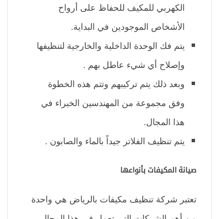
الكهربي للمكيف للحفاظ على أرواح
الأشخاص الموجودين في البداية.
يتم فك الوحدة الداخلية والخارجية لتنظيفها
وإصلاح أي شيء عاطل بهم .
وبعد ذلك يتم تركيبهم وتتم هذه الخطوة
وفق مجموعة من المهندسين الخبراء في
هذا المجال.
يتم تنظيف الفلاتر جيداً بالماء والصابون .
صيانة المكيفات بأنواعها
تعتبر شركة تنظيف مكيفات بالرياض هي واحدة
من أهم الشركات التي تعمل في هذا المجال