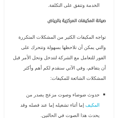
الخدمة وتتفق على التكلفة.
صيانة المكيفات المركزية بالرياض
تواجه المكيفات الكثير من المشكلات المتكررة
والتي يمكن أن تلاحظها بسهولة وتتحرك على
الفور للتعامل مع الشركة لتتدخل وتحل الأمر قبل
أن يتفاقم، وفي الآتي سنقدم لكم أهم وأكثر
المشكلات الشائعة للمكيفات:
حدوث ضوضاء وصوت مزعج يصدر من
المكيف
إما أثناء تشغيله إما عند فصله وقد
يحدث هذا الصوت في الحالتين.