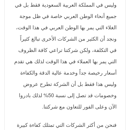
وليس في المملكة العربية السعودية فقط بل في
جميع أنحاء الوطن العربي خاصة في ظل موجة
الغلاء التي يمر بها الوطن العربي في هذا الوقت،
ونجد أن الكثير من الشركات الأخرى تبالغ كثيراً
في التكلفة، ولكن شركتنا تراعي كافة الظروف
التي يمر بها العملاء في هذا الوقت لذلك هي تقدم
أسعار رخيصة جداً وخدمة عالية الدقة والكفاءة
وليس هذا فقط بل أن الشركة تطرح عروض
وخصومات قد تصل إلى نسبة 50% لذلك بادروا
الآن وعلى الفور للتعاون مع شركتنا.
فنحن من أكثر الشركات التي تمتلك كفاءة كبيرة