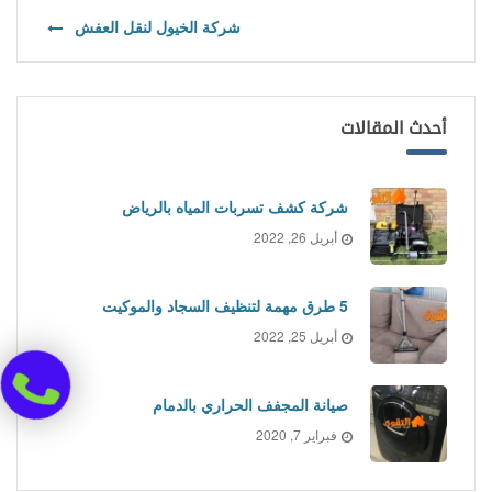
شركة الخيول لنقل العفش
أحدث المقالات
شركة كشف تسربات المياه بالرياض
أبريل 26, 2022
5 طرق مهمة لتنظيف السجاد والموكيت
أبريل 25, 2022
صيانة المجفف الحراري بالدمام
فبراير 7, 2020