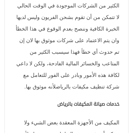
الكثير من الشركات الموجودة في الوقت الحالي
لا تتمكن من أن تقوم بشحن الفريون وليس لديها
الخبرة الكافية وننصح بعدم الوقوع في هذا الخطأ
وان يتم الاعتماد على شركات موثوق بها لان إن
تم حدوث أي خطأ فهذا سيسبب الكثير من
المتاعب والخسائر المالية الفادحة، ولكن لا داعي
لكافة هذه الأمور وبادر على الفور للتعامل مع
شركة تنظيف مكيفات بالرياضلأنه موثوق بها.
خدمات صيانة المكيفات بالرياض
المكيف من الأجهزة المعقدة بعض الشيء ولا