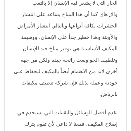
الحار التي لا يشعر فيه الإنسان إلا بالتعب
والإرهاق كما أن هذا المناخ يساعد على انتشار
الحشرات بكافة أنواعها وبالتالي انتشار الأمراض
والأوبئة وهذا خطير جداً على الإنسان، ووظيفة
المكيف الأساسية هي توفير مناخ جيد للإنسان
وتلطيف الجو وبعث رائحة جيدة ولكن من جهة
أخرى لابد من الاهتمام أيضاً بالمكيف للحفاظ على
جودته وعمله لذلك فإن شركة تنظيف مكيفات
بالرياض.
تقدم أفضل الوسائل والتقنيات التي تستخدم في
إصلاح المكيف، فمعنا لا داعي لأن تقوم بترك