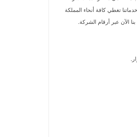
دماتنا تغطي كافة أنحاء المملكة
نا الآن عبر أرقام الشركة.
ر.