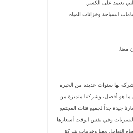
لتي تعتمد على الكسر.
امات السباحة وخزانات المياه
 معنا.
شركة لها سنوات عديدة من الخبرة
 ما هو أفضل، وشركتنا متميزة من
نا جيدة جداً لجميع فئات المجتمع
التسربات وفي نفس الوقت أسعارها
جاه التعامل معنا وخدمات شركة