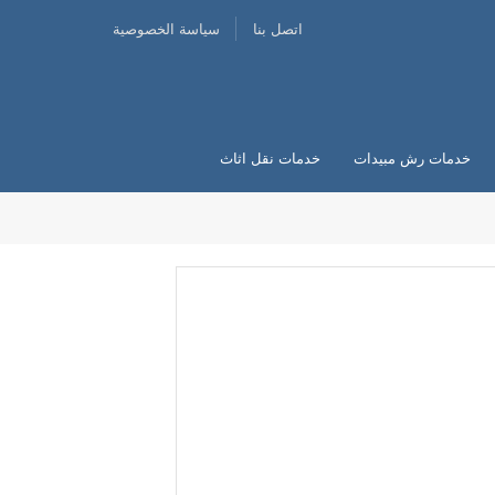
اتصل بنا
سياسة الخصوصية
خدمات رش مبيدات
خدمات نقل اثاث