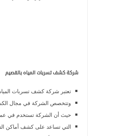
شركة كشف تسربات المياه بالقصيم
تعتبر شركة كشف تسربات المياه 
وتتخصص الشركة في مجال الكش
حيث أن الشركة تستخدم في عملها 
التي تساعد على كشف أماكن الت