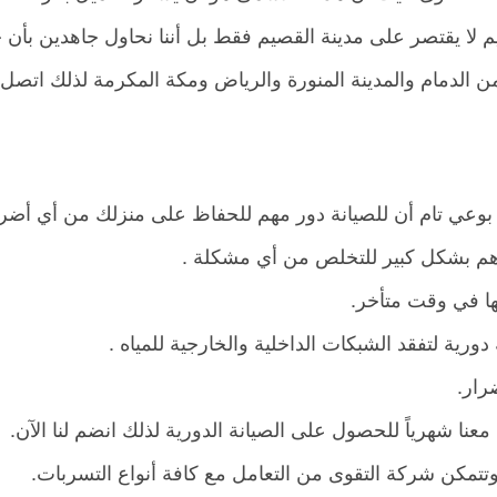
 لا يقتصر على مدينة القصيم فقط بل أننا نحاول جاهدين بأن خ
من الدمام والمدينة المنورة والرياض ومكة المكرمة لذلك اتصل ب
 بوعي تام أن للصيانة دور مهم للحفاظ على منزلك من أي أضرا
م بشكل كبير للتخلص من أي مشكلة .
 في وقت متأخر.
ورية لتفقد الشبكات الداخلية والخارجية للمياه .
رار.
عنا شهرياً للحصول على الصيانة الدورية لذلك انضم لنا الآن.
تتمكن شركة التقوى من التعامل مع كافة أنواع التسربات.