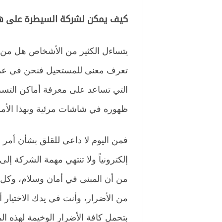
كيف يمكن لشركة السيطرة على ه
يتساءل الكثير من الأشخاص هل من ا
تعرف معنى للمستحيل فنحن في عملية 
التي تساعد على معرفة أماكن التس
ظهوره في شاشات مرئية وبهذا الأم
فمن اليوم لا داعي للقلق بشأن أمر 
إلكترونياً ولا تنتهي مهمة الشركة إلى
من أن المبنى في أمان وسلام، وكل هذ
من الأضرار، وأنت في يدك الاختيار أ
بتحمل كافة الأضرار الوخيمة لهذه ال