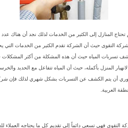
حتاج المنازل إلى الكثير من الخدمات لذلك نجد أن هناك عد
ه شركة التقوى حيث أن الشركة تقدم الكثير من الخدمات التي 
شف تسربات المياه حيث أن هذه المشكلة من أكثر المشكلات
لانهيار المنزل بأكمله، حيث أن المياه تتفاعل مع الحديد والخرسا
ري أن يتم الكشف عن التسربات بشكل شهري لذلك فإن شركة ا
قة العربية.
شركة التقوى فهي تسعى دائماً إلى تقديم كل ما يحتاجه العملا