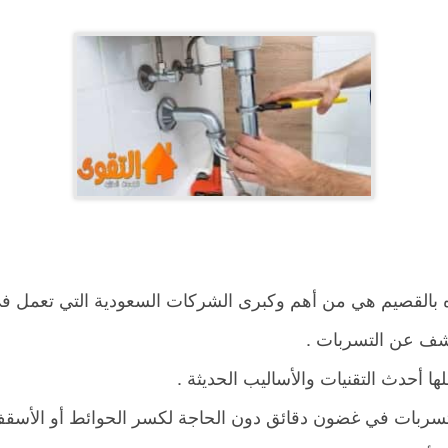
بالقصيم هي من أهم وكبرى الشركات السعودية التي تعمل في ا
ف عن التسربات .
أحدث التقنيات والأساليب الحديثة .
سربات في غضون دقائق دون الحاجة لكسر الحوائط أو الأسق