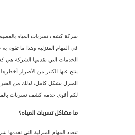
شركة كشف تسربات المياه بالقصيم ت
في المهام المنزلية وهذا ما تقوم ب
الخدمات التي تقدمها الشركة هي ك
ينتج عنها الكثير من الأضرار أخطرها 
المنزل بشكل كامل، لذلك من الضرو
لكم أقوى خدمة كشف تسربات بالمنط
ما مشاكل تسربات المياه؟
تتعدد المهام المنزلية التي تقدمها 