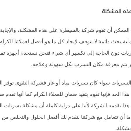
ذه المشكلة
لممكن أن تقوم شركة بالسيطرة على هذه المشكلة، والإجابة با
بحث دائمة لا تتوقف لإيجاد كل ما هو أفضل لعملائنا الكرام،
ربات دون الحاجة إلى تكسير أي شيء فنحن نستخدم أجهزة تمر
ر يتم معرفة مكان التسرب بكل سهولة وعلاجه.
التسربات سواء كان تسربات مياه أو غاز فشركة التقوى توفر 
 هذا الحد فإنها تقوم بتقيد ضمان للعملاء الكرام كما أنها تقدم ص
ا تقدمه الشركة لأننا على دراية كاملة أن مشكلة تسربات الميا
ما أن تتعامل مع شركتنا لتقدم لك أفضل الحلول والتخلص من هذه
مشكلة.