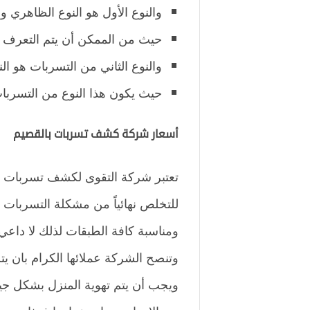
والنوع الأول هو النوع الظاهري وه
حيث من الممكن أن يتم التعرف عل
والنوع الثاني من التسربات هو ال
حيث يكون هذا النوع من التسربات 
أسعار شركة كشف تسربات بالقصيم
تعتبر شركة التقوى لكشف تسربات الم
للتخلص نهائياً من مشكلة التسربات 
ومناسبة كافة الطبقات لذلك لا داعي 
وتنصح الشركة عملائها الكرام بان يت
ويجب أن يتم تهوية المنزل بشكل جيد 