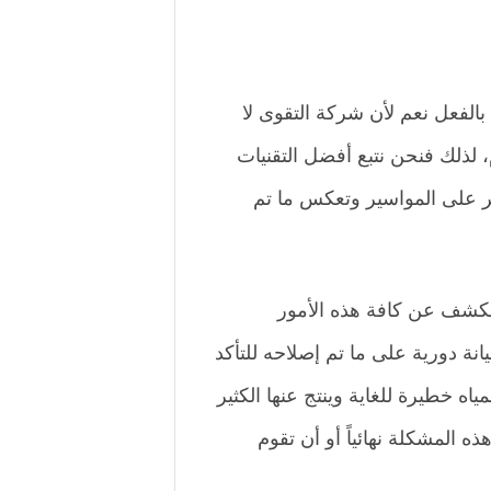
لفعل نعم لأن شركة التقوى لا
 لذلك فنحن نتبع أفضل التقنيات
 على المواسير وتعكس ما تم
الكشف عن كافة هذه الأمور
يانة دورية على ما تم إصلاحه للتأكد
ه خطيرة للغاية وينتج عنها الكثير
 المشكلة نهائياً أو أن تقوم