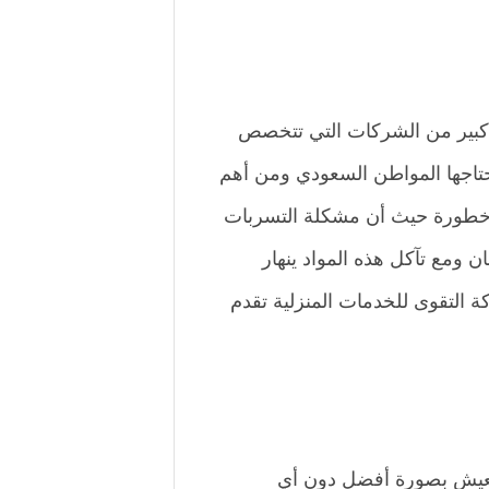
د كبير من الشركات التي تتخصص
يحتاجها المواطن السعودي ومن أهم
 خطورة حيث أن مشكلة التسربات
ن ومع تآكل هذه المواد ينهار
لتقوى للخدمات المنزلية تقدم
ء للعيش بصورة أفضل دون أي