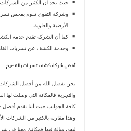
حيث نجد أن الكثير من الشركات ال
وشركة التقوى تقوم بفحص تسربات 
الأرضية والعلوية.
كما أن الشركة تقدم خدمة الكشف
وخدمة الكشف عن تسربات الغاز با
أفضل شركة كشف تسربات بالقصيم
نحن بفضل الله من أفضل الشركات ال
والتجربة فالمكانة التي وصلت لها 
كافة الجوانب حيث أننا نقدم أفضل خد
وهذا مقارنة بالكثير من الشركات 
ليس مبالغ فيها فمكانك معنا في شرك