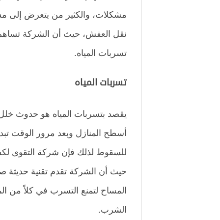
مشكلات، والكثير من يتعرض إلى مشك
نقل العفش، حيث أن الشركة تساهم 
تسربات المياه.
تسربات المياه
يقصد بتسربات المياه هو حدوث خلل ف
أسطح المنازل وبعد مرور الوقت تبدأ 
للسقوط لذلك فإن شركة التقوى لكشف
حيث أن الشركة تقدم تقنية حديثة 
المساح لتمنع التسرب في كلاً من الم
الشرب.