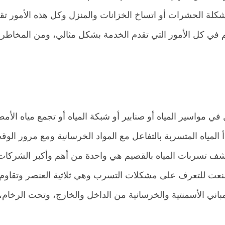
لة الحشرات أو اتساخ الخزانات والمنزل وكل هذه الأمور تقو
في كل الأمور التي تقدم الخدمة بشكل مثالي، ومن المخاطر 
ي مواسير المياه أو صنابير أو شبكة المياه أو تجمع مياه الأ
المياه المتسربة بالتفاعل مع المواد الخرسانية ومع مرور الوق
 تسربات المياه بالقصيم هي واحدة من أهم وأكبر الشركات ا
صنعت للتعرف على مشكلات التسرب وهي ثلاثية العنصر وتقاوم
باني الأسمنتية والخرسانية من الداخل والخارج، وتحت الرخام،