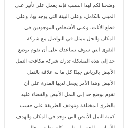
وضحنا لكم لهذا السبب فإنه يعمل على تأثير على
المبنى بالكامل، وعلى البيئة التي يوجد بها، وعلى
قطع الأثاث، وعلى الأشخاص الموجودين في
المكان والحل يتمثل في التواصل مع شركة
التقوى التي سوف تساعدك على أن تقوم بوضع
حد إلى هذه المشكلة تدرك شركة مكافحة النمل
الأبيض بالرياض جيدًا كل ما له علاقة بالنمل
الأبيض وهذا الأمر يجعل لديها القدرة على أن
تقوم بوضع حد إلى النمل الأبيض والقضاء عليه
بالطرق المختلفة وتتوقف الطريقة على حسب
كمية النمل الأبيض التي توجد في المكان والهدف
الأساسي الحصول على مكان نظيف وخالي من