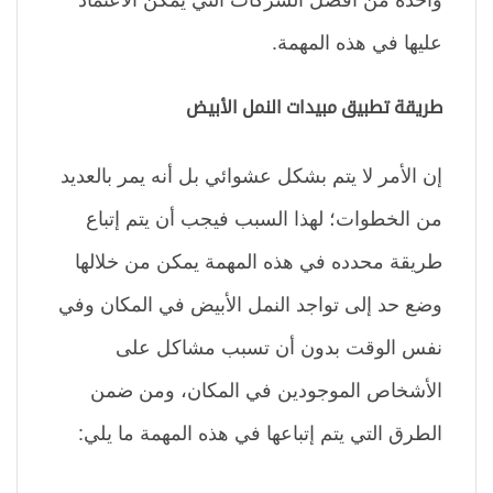
عليها في هذه المهمة.
طريقة تطبيق مبيدات النمل الأبيض
إن الأمر لا يتم بشكل عشوائي بل أنه يمر بالعديد
من الخطوات؛ لهذا السبب فيجب أن يتم إتباع
طريقة محدده في هذه المهمة يمكن من خلالها
وضع حد إلى تواجد النمل الأبيض في المكان وفي
نفس الوقت بدون أن تسبب مشاكل على
الأشخاص الموجودين في المكان، ومن ضمن
الطرق التي يتم إتباعها في هذه المهمة ما يلي: