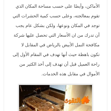
الأماكن، وأيضًا على حسب مساحة المكان الذي
تقوم بمعالجته، وعلى حسب كمية الحشرات التي
توجد في المكان ونوعها، ولكن بشكل عام يجب
أن تدرك من ان الأسعار التي تحصل عليها شركة
مكافحة النمل الأبيض بالرياض في المقابل لا
تكون باهظة حيث أنها تهدف في المقام الأول إلى
راحة العميل قبل أن تهدف إلى أخذ الكثير من
الأموال في مقابل هذه الخدمات.