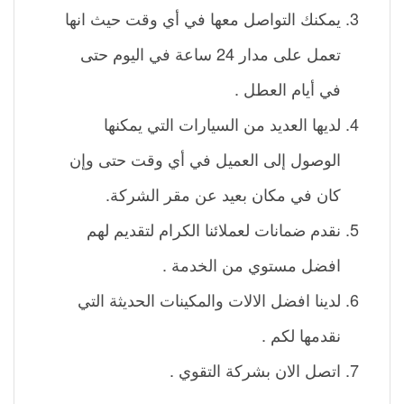
يمكنك التواصل معها في أي وقت حيث انها
تعمل على مدار 24 ساعة في اليوم حتى
في أيام العطل .
لديها العديد من السيارات التي يمكنها
الوصول إلى العميل في أي وقت حتى وإن
كان في مكان بعيد عن مقر الشركة.
نقدم ضمانات لعملائنا الكرام لتقديم لهم
افضل مستوي من الخدمة .
لدينا افضل الالات والمكينات الحديثة التي
نقدمها لكم .
اتصل الان بشركة التقوي .