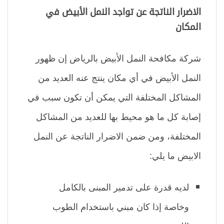
الاضرار الناتجة عن تواجد النمل الأبيض في
المكان
شركة مكافحة النمل الأبيض بالرياض إن ظهور
النمل الأبيض في أي مكان ينتج عنه العديد من
المشاكل المختلفة التي يمكن أن تكون سبب في
إصابة كل ما هو محيط بها للعديد من المشاكل
المختلفة، ومن ضمن الاضرار الناتجة عن النمل
الابيض ما يلي:
لديه قدرة على تدمير المبنى بالكامل
وخاصة إذا كان مبني باستخدام الطوب