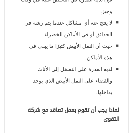
وجيز.
لا ينتج عنه أي مشاكل عندما يتم رشه في
الحدائق أو في الأماكن الخضراء
حيث أن النمل الأبيض كثيرًا ما يبقى في
هذه الأماكن.
لديه القدرة على التغلغل إلى الأثاث
والقضاء على النمل الأبيض الذي يوجد
بداخلها.
لماذا يجب أن تقوم بعمل تعاقد مع شركة
التقوى