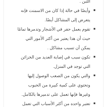
اللبن .
وأيضًا في حالة إذا كان من الاسمنت فإنه
يتعرض إلى المشاكل أيضًا.
تقوم بعمل حفر في الأشجار وتدمرها تمامًا
حيث أن هذا يعتبر من أكثر الأمور التي
يمكن أن تسبب مشاكل .
تكون سبب في إصابة العديد من الخزائن
التي توجد في المنزل.
والتي يكون من الصعب الوصول إليها
وتحتوي على كمية كبيرة من الحبوب
وغيرها فإنها تعمل على تدميرها بالكامل.
تعتبر واحده من أكثر الأسباب التي تعمل