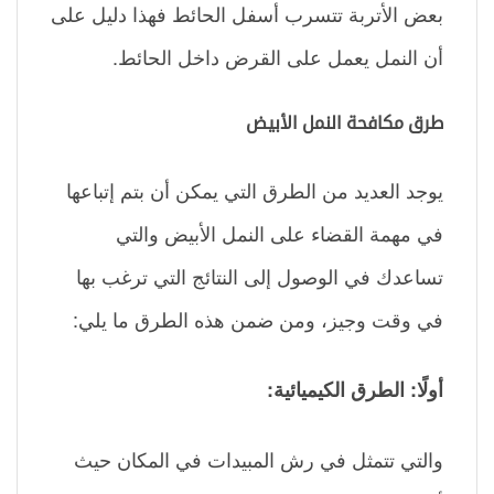
بعض الأتربة تتسرب أسفل الحائط فهذا دليل على
أن النمل يعمل على القرض داخل الحائط.
طرق مكافحة النمل الأبيض
يوجد العديد من الطرق التي يمكن أن بتم إتباعها
في مهمة القضاء على النمل الأبيض والتي
تساعدك في الوصول إلى النتائج التي ترغب بها
في وقت وجيز، ومن ضمن هذه الطرق ما يلي:
أولًا: الطرق الكيميائية:
والتي تتمثل في رش المبيدات في المكان حيث