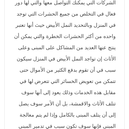
الشركات التي يمكنك التواصل معها والتي لها دور
فعال في التخلص من جميع الحشرات التي توجد
في المنزل وبالتحديد النمل الأبيض حيث أنها تعتبر
واحده من أكثر الحشرات الخطرة والتي يمكن أن
ينتج عنها العديد من المشاكل على المبنى وعلى
الأثاث إن تواجد النمل الأبيض في المنزل سيكون
سبب في أن تقوم بدفع الكثير من الأموال حتى
تتمكن من تعويض الخسائر التي تتعرض لها في
مقابل هذه الخدمات وذلك يعود إلى أنها سوف
تتلف الأثاث والاقمشة، بل أن الأمر سوف يصل
إلى أن يتلف المبنى بالكامل وإذا لم يتم معالجة
المبنى فإنها سوف تكون سبب في تدمير المبنى