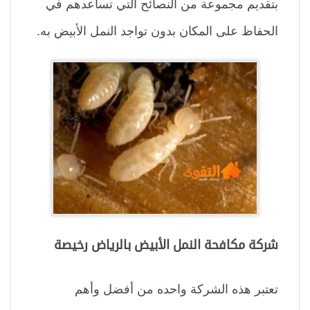
بتقديم مجموعة من النصائح التي تساعدهم في
الحفاظ على المكان بدون تواجد النمل الأبيض به.
شركة مكافحة النمل الأبيض بالرياض رخيصة
تعتبر هذه الشركة واحده من أفضل وأهم