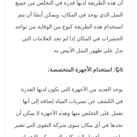
أن هذه الطريقة لديها قدرة في التخلص من جميع
النمل الذي يوجد في المكان، ويمكن أيضًا أن يتم
استخدام هذه الطريقة كنوع من الوقاية من تواجد
الحشرات في المكان إذا لم تجد العلامات التي
تدل على ظهور النمل الأبيض به.
ثانيًا: استخدام الأجهزة المتخصصة:
يوجد العديد من الأجهزة التي يكون لديها القدرة
في الكشف عن تسربات المياه إضافة إلى أنها
تعمل على التخلص منها وهذه الأجهزة لا يمكن أن
تجدها في أي مكان سوى شركة التقوى التي تعتبر
واحده من أفضل الشركات التي يمكن الاعتماد