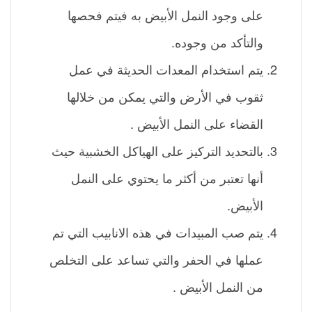
على وجود النمل الأبيض به فيتم فحصها
والتأكد من وجوده.
يتم استخدام المعدات الحديثة في عمل
ثقوب في الأرض والتي يمكن من خلالها
القضاء على النمل الأبيض .
بالتحديد التركيز على الهياكل الخشبية حيث
أنها تعتبر من أكثر ما يحتوي على النمل
الأبيض.
يتم صب المبيدات في هذه الانابيب التي تم
عملها في الحفر والتي تساعد على التخلص
من النمل الأبيض .