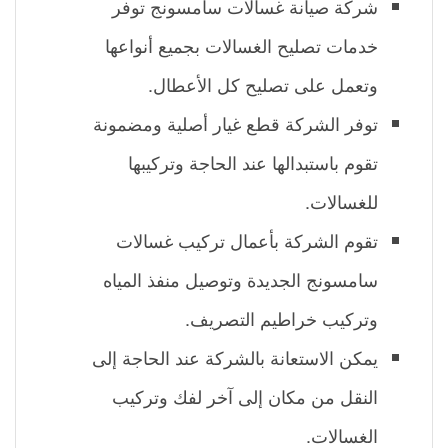
شركة صيانة غسالات سامسونج توفر
خدمات تصليح الغسالات بجميع أنواعها
وتعمل على تصليح كل الأعطال.
توفر الشركة قطع غيار أصلية ومضمونة
تقوم باستبدالها عند الحاجة وتركيبها
للغسالات.
تقوم الشركة بأعمال تركيب غسالات
سامسونج الجديدة وتوصيل منفذ المياه
وتركيب خراطيم التصريف.
يمكن الاستعانة بالشركة عند الحاجة إلى
النقل من مكان إلى آخر لفك وتركيب
الغسالات.