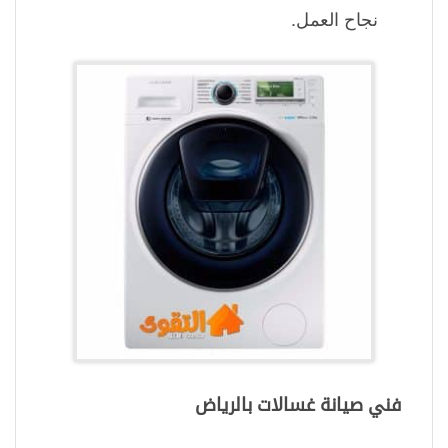
نجاح العمل.
فني صيانة غسالات بالرياض