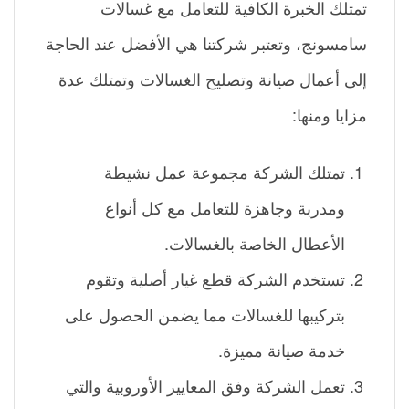
تمتلك الخبرة الكافية للتعامل مع غسالات
سامسونج، وتعتبر شركتنا هي الأفضل عند الحاجة
إلى أعمال صيانة وتصليح الغسالات وتمتلك عدة
مزايا ومنها:
تمتلك الشركة مجموعة عمل نشيطة
ومدربة وجاهزة للتعامل مع كل أنواع
الأعطال الخاصة بالغسالات.
تستخدم الشركة قطع غيار أصلية وتقوم
بتركيبها للغسالات مما يضمن الحصول على
خدمة صيانة مميزة.
تعمل الشركة وفق المعايير الأوروبية والتي