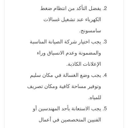
يفضل التأكد من انتظام ضغط
الكهرباء عند تشغيل غسالات
سامسونج.
يجب اختيار شركة الصيانة المناسبة
والمضمونة وعدم الانسياق وراء
الإعلانات الكاذبة.
يجب وضع الغسالة في مكان سليم
وتوفير مساحة كافية ومكان تصريف
للمياه.
يجب الاستعانة بأحد المهندسين أو
الفنيين المتخصصين في أعمال