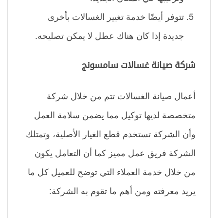
تتوفر أيضًا خدمة تغيير الغسالات بأخرى
جديدة إذا كان هناك عطل لا يمكن تصليحه.
شركة صيانة غسالات سامسونج
أعمال صيانة الغسالات تتم من خلال شركة
متخصصة لديها توكيل مما يضمن سلامة العمل
وأن الشركة تستخدم قطع الغيار الأصلية، وتمتلك
الشركة فريق عمل مميز كما أن التعامل يكون
من خلال خدمة العملاء التي توضح للعميل كل ما
يريد معرفته ومن أهم ما تقوم به الشركة: