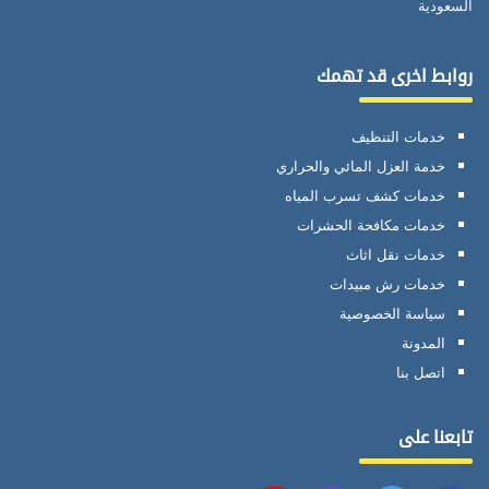
السعودية
روابط اخرى قد تهمك
خدمات التنظيف
خدمة العزل المائي والحراري
خدمات كشف تسرب المياه
خدمات مكافحة الحشرات
خدمات نقل اثاث
خدمات رش مبيدات
سياسة الخصوصية
المدونة
اتصل بنا
تابعنا على