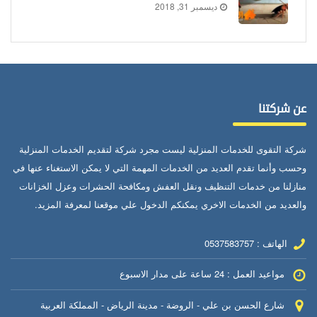
ديسمبر 31, 2018
عن شركتنا
شركة التقوى للخدمات المنزلية ليست مجرد شركة لتقديم الخدمات المنزلية
وحسب وأنما تقدم العديد من الخدمات المهمة التي لا يمكن الاستغناء عنها في
منازلنا من خدمات التنظيف ونقل العفش ومكافحة الحشرات وعزل الخزانات
والعديد من الخدمات الاخري يمكنكم الدخول علي موقعنا لمعرفة المزيد.
الهاتف : 0537583757
مواعيد العمل : 24 ساعة على مدار الاسبوع
شارع الحسن بن علي - الروضة - مدينة الرياض - المملكة العربية