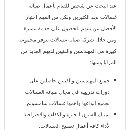
عند البحث عن شخص للقيام بأعمال صيانة
غسالات نجد الكثيرين ولكن من المهم اختيار
الأفضل من بينهم للحصول على خدمة مميزة،
ومن خلال شركة صيانة غسالات يتوفر مجموعة
كبيرة من المهندسين والفنيين لديهم العديد من
المزايا ومنها:
جميع المهندسين والفنيين حاصلين على
دورات تدريبية في مجال صيانة الغسالات
بجميع أنواعها وأهمها غسالات سامسونج.
يمتلك الفنيون الخبرة والكفاءة والاحترافية
لأداء كافة أعمال تصليح الغسالات.