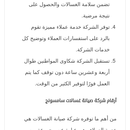
تضمن سلامة الغسالات والحصول على
نتيجة مرضية.
توفر الشركة خدمة عملاء مميزة تقوم
بالرد على استفسارات العملاء وتوضيح كل
خدمات الشركة.
تستقبل الشركة شكاوى المواطنين طوال
أربعة وعشرين ساعة دون توقف كما يتم
العمل فورًا لتوفير الكثير من الوقت.
أرقام شركة صيانة غسالات سامسونج
من أهم ما توفره شركة صيانة الغسالات هي
خدمة العملاء وهي عبارة عن مجموعة من