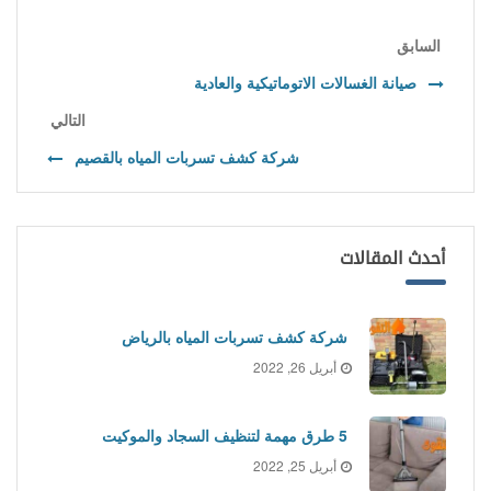
السابق
صيانة الغسالات الاتوماتيكية والعادية
التالي
شركة كشف تسربات المياه بالقصيم
أحدث المقالات
شركة كشف تسربات المياه بالرياض
أبريل 26, 2022
5 طرق مهمة لتنظيف السجاد والموكيت
أبريل 25, 2022