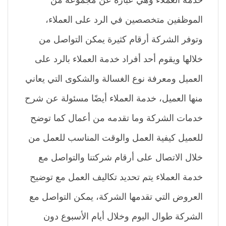
الموظفين متخصصين في الرد على العملاء،
وتوفر الشركة أرقام كثيرة يمكن التواصل من
خلالها ويقوم أحد أفراد خدمة العملاء بالرد على
العميل ومعرفة نوع الغسالة والشكوى التي يعاني
منها العميل، خدمة العملاء أيضًا مسئولة عن شرح
خدمات الشركة وما تقدمه من أعمال كما توضح
للعميل كيفية العمل والوقت المناسب للعمل من
خلال الاتصال على أرقام شركتنا والتواصل مع
خدمة العملاء يتم تحديد تكاليف العمل مع توضيح
العروض التي تقدمها الشركة، يمكن التواصل مع
الشركة طوال اليوم وخلال أيام الأسبوع دون