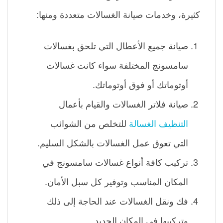
كثيرة، وخدمات صيانة الغسالات متعددة ومنها:
صيانة جميع الأعطال التي تلحق بغسالات
سامسونج المختلفة سواء كانت غسالات
أوتوماتك أو فوق أوتوماتك.
صيانة فلاتر الغسالات والقيام بأعمال
التنظيف الغسالة
للتخلص من الشوائب
التي تعوق عمل الغسالات بالشكل السليم.
تركيب كافة أنواع غسالات سامسونج في
المكان المناسب وتوفير كل سبل الأمان.
فك ونقل الغسالات عند الحاجة إلى ذلك
وتركيبها في المكان الجديد.