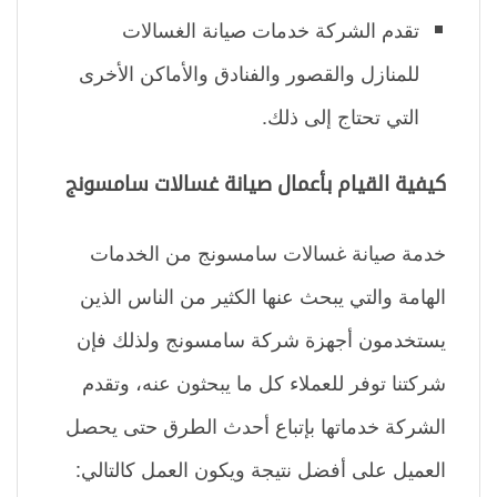
تقدم الشركة خدمات صيانة الغسالات
للمنازل والقصور والفنادق والأماكن الأخرى
التي تحتاج إلى ذلك.
كيفية القيام بأعمال صيانة غسالات سامسونج
خدمة صيانة غسالات سامسونج من الخدمات
الهامة والتي يبحث عنها الكثير من الناس الذين
يستخدمون أجهزة شركة سامسونج ولذلك فإن
شركتنا توفر للعملاء كل ما يبحثون عنه، وتقدم
الشركة خدماتها بإتباع أحدث الطرق حتى يحصل
العميل على أفضل نتيجة ويكون العمل كالتالي: