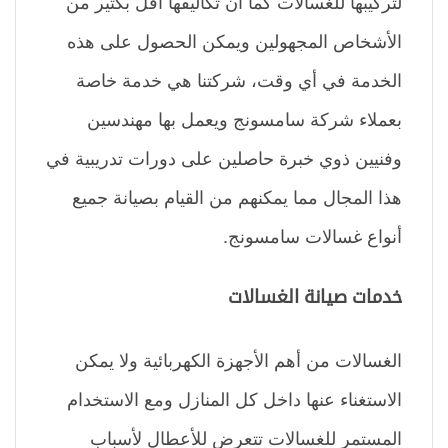
لتركيبها للغسالات كما أن تكاليفها أقل بكثير من
الأشخاص المجهولين ويمكن الحصول على هذه
الخدمة في أي وقت، شركتنا هي خدمة خاصة
بعملاء شركة سامسونج ويعمل بها مهندسين
وفنيين ذوي خبرة حاصلين على دورات تدريبية في
هذا المجال مما يمكنهم من القيام بصيانة جميع
أنواع غسالات سامسونج.
خدمات صيانة الغسالات
الغسالات من أهم الأجهزة الكهربائية ولا يمكن
الاستغناء عنها داخل كل المنازل ومع الاستخدام
المستمر للغسالات تتعرض للأعطال لأسباب