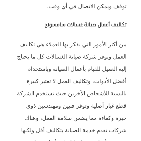
توقف ويمكن الاتصال في أي وقت.
تكاليف أعمال صيانة غسالات سامسونج
من أكثر الأمور التي يفكر بها العملاء هي تكاليف
العمل وتوفر شركة صيانة الغسالات كل ما يحتاج
إليه العميل للقيام بأعمال الصيانة وباستخدام
أفضل الأدوات، وتكاليف العمل لا تعتبر كبيرة
بالنسبة للأشخاص الآخرين حيث تستخدم الشركة
قطع غيار أصلية وتوفر فنيين ومهندسين ذوي
خبرة وكفاءة مما يضمن سلامة العمل، وهناك
شركات تقدم خدمة الصيانة بتكاليف أقل ولكنها