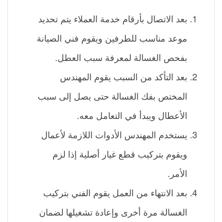
بعد الاتصال بأرقام خدمة العملاء يتم تحديد
موعد مناسب للطرفين ويقوم فني الصيانة
بفحص الغسالة لمعرفة سبب العطل.
بعد التأكد من السبب يقوم المهندس
المختص بفك الغسالة حتى يصل إلى سبب
الأعطال ويبدأ في التعامل معه.
يستخدم المهندس الأدوات اللازمة لأعمال
ويقوم بتركيب قطع غيار أصلية إذا لزم
الأمر.
بعد الانتهاء من العمل يقوم الفني بتركيب
الغسالة مرة أخرى وإعادة تشغيلها لضمان