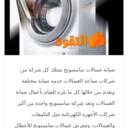
صيانة غسالات سامسونج تمتلك كل شركة من
شركات صناعة الغسالات خدمة صيانة مختلفة
وتقدم من خلالها كل ما يلزم للقيام بأعمال صيانة
الغسالات وتعد شركة سامسونج واحدة من أكبر
شركات الأجهزة الكهربائية مثل التكييفات
والغسالات، وتتعرض غسالات سامسونج للأعطال