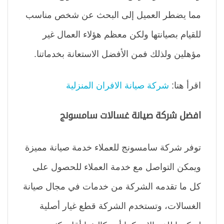
مما يضطر العميل إلى البحث عن شخص مناسب
للقيام بصيانتها ولكن معظم هؤلاء العمال غير
مؤهلين ولذلك فمن الأفضل الاستعانة بخدماتنا.
اقرأ هنا:
شركة صيانة الافران المنزلية
افضل شركة صيانة غسالات سامسونج
توفر شركة سامسونج للعملاء خدمة صيانة مميزة
ويمكن التواصل مع خدمة العملاء للحصول على
كل ما تقدمه الشركة من خدمات في مجال صيانة
الغسالات، وتستخدم الشركة قطع غيار أصلية