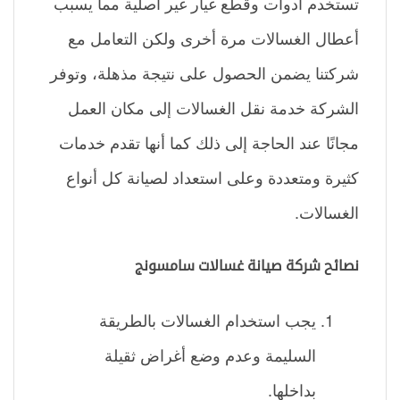
تستخدم أدوات وقطع غيار غير أصلية مما يسبب
أعطال الغسالات مرة أخرى ولكن التعامل مع
شركتنا يضمن الحصول على نتيجة مذهلة، وتوفر
الشركة خدمة نقل الغسالات إلى مكان العمل
مجانًا عند الحاجة إلى ذلك كما أنها تقدم خدمات
كثيرة ومتعددة وعلى استعداد لصيانة كل أنواع
الغسالات.
نصائح شركة صيانة غسالات سامسونج
يجب استخدام الغسالات بالطريقة
السليمة وعدم وضع أغراض ثقيلة
بداخلها.