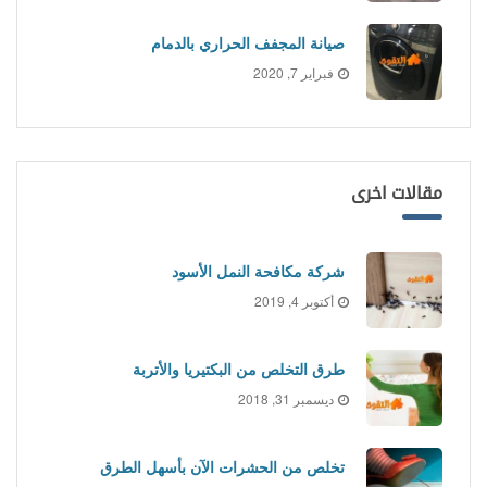
صيانة المجفف الحراري بالدمام
فبراير 7, 2020
مقالات اخرى
شركة مكافحة النمل الأسود
أكتوبر 4, 2019
طرق التخلص من البكتيريا والأتربة
ديسمبر 31, 2018
تخلص من الحشرات الآن بأسهل الطرق