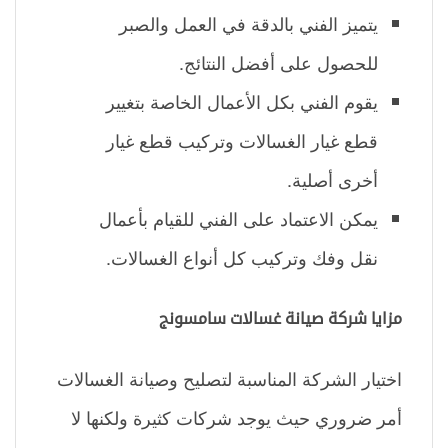
يتميز الفني بالدقة في العمل والصبر
للحصول على أفضل النتائج.
يقوم الفني بكل الأعمال الخاصة بتغيير
قطع غيار الغسالات وتركيب قطع غيار
أخرى أصلية.
يمكن الاعتماد على الفني للقيام بأعمال
نقل وفك وتركيب كل أنواع الغسالات.
مزايا شركة صيانة غسالات سامسونج
اختيار الشركة المناسبة لتصليح وصيانة الغسالات
أمر ضروري حيث يوجد شركات كثيرة ولكنها لا